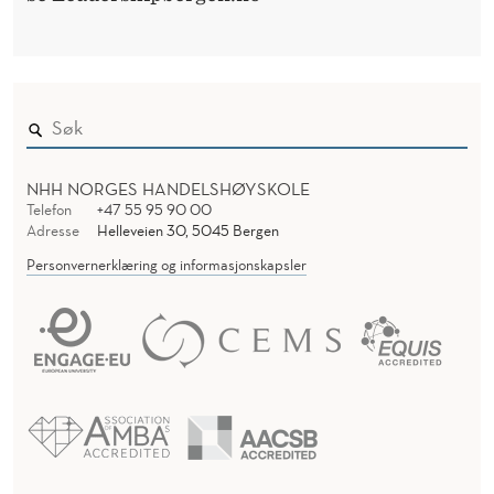
NHH NORGES HANDELSHØYSKOLE
Telefon
+47 55 95 90 00
Adresse
Helleveien 30, 5045 Bergen
Personvernerklæring og informasjonskapsler