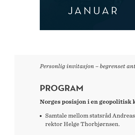
JANUAR
Personlig invitasjon – begrenset ant
PROGRAM
Norges posisjon i en geopolitisk 
Samtale mellom statsråd Andreas
rektor Helge Thorbjørnsen.