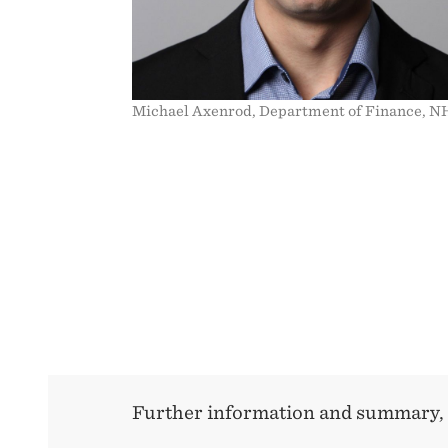
Michael Axenrod, Department of Finance, 
Further information and summary, 