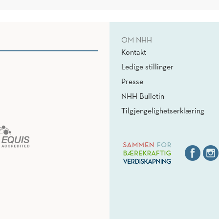
OM NHH
Kontakt
Ledige stillinger
Presse
NHH Bulletin
Tilgjengelighetserklæring