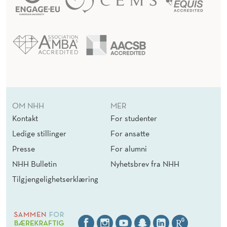
OM NHH
MER
Kontakt
For studenter
Ledige stillinger
For ansatte
Presse
For alumni
NHH Bulletin
Nyhetsbrev fra NHH
Tilgjengelighetserklæring