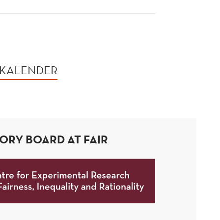
 KALENDER
SORY BOARD AT FAIR