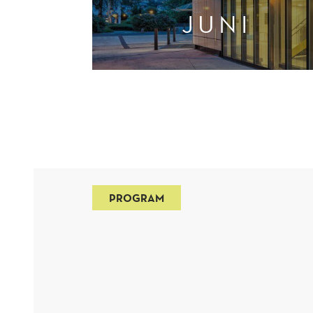
JUNI
PROGRAM