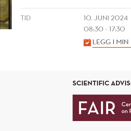
TID
10. JUNI 2024
08:30 - 17:30
KALENDER
LEGG I MIN
SCIENTIFIC ADVI