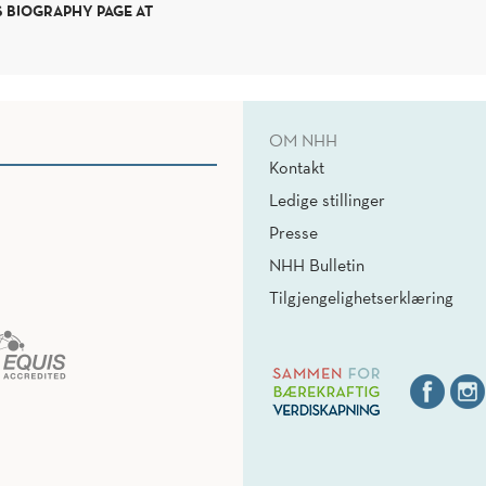
S BIOGRAPHY PAGE AT
OM NHH
Kontakt
Ledige stillinger
Presse
NHH Bulletin
Tilgjengelighetserklæring