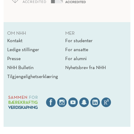
OM NHH
MER
Kontakt
For studenter
Ledige stillinger
For ansatte
Presse
For alumni
NHH Bulletin
Nyhetsbrev fra NHH
Tilgjengelighetserklæring