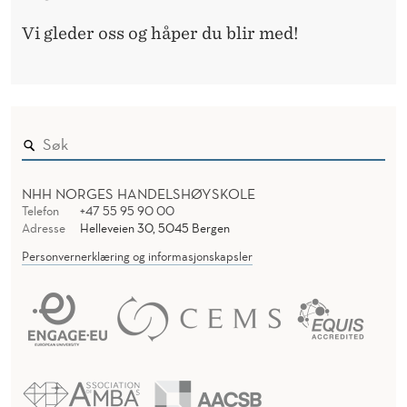
Vi gleder oss og håper du blir med!
NHH NORGES HANDELSHØYSKOLE
Telefon
+47 55 95 90 00
Adresse
Helleveien 30, 5045 Bergen
Personvernerklæring og informasjonskapsler