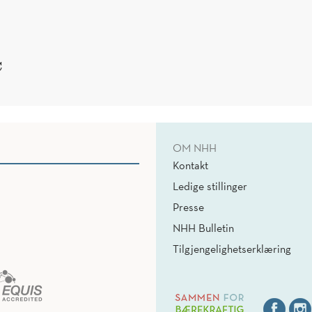
C
OM NHH
Kontakt
Ledige stillinger
Presse
NHH Bulletin
Tilgjengelighetserklæring