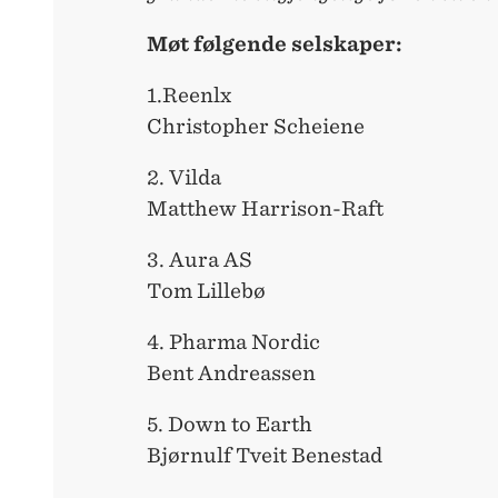
Møt følgende selskaper:
1.Reenlx
Christopher Scheiene
2. Vilda
Matthew Harrison-Raft
3. Aura AS
Tom Lillebø
4. Pharma Nordic
Bent Andreassen
5. Down to Earth
Bjørnulf Tveit Benestad