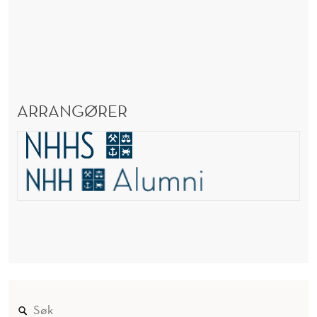
ARRANGØRER