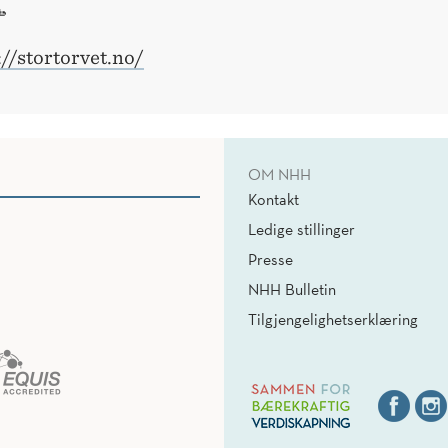

://stortorvet.no/
OM NHH
Kontakt
Ledige stillinger
Presse
NHH Bulletin
Tilgjengelighetserklæring