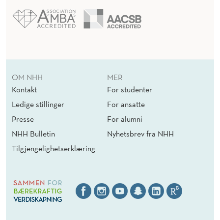
OM NHH
MER
Kontakt
For studenter
Ledige stillinger
For ansatte
Presse
For alumni
NHH Bulletin
Nyhetsbrev fra NHH
Tilgjengelighetserklæring