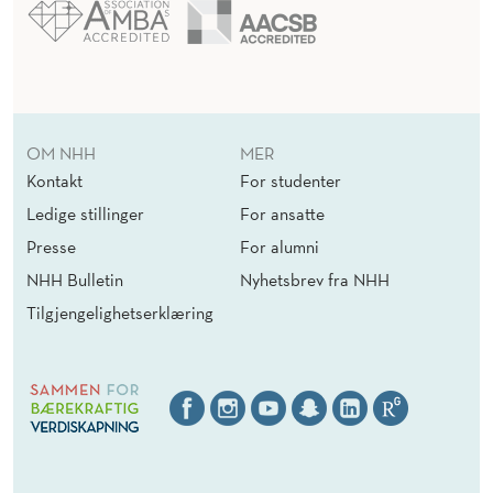
OM NHH
MER
Kontakt
For studenter
Ledige stillinger
For ansatte
Presse
For alumni
NHH Bulletin
Nyhetsbrev fra NHH
Tilgjengelighetserklæring