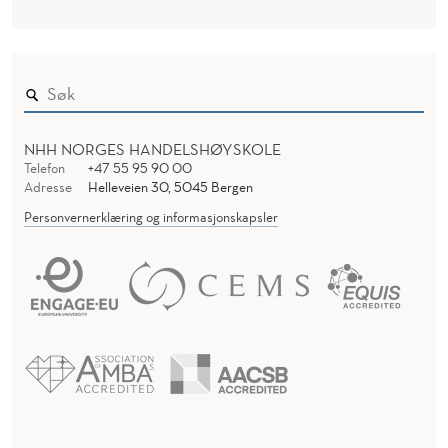
NHH NORGES HANDELSHØYSKOLE
Telefon
+47 55 95 90 00
Adresse
Helleveien 30, 5045 Bergen
Personvernerklæring og informasjonskapsler