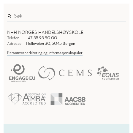
NHH NORGES HANDELSHØYSKOLE
Telefon
+47 55 95 90 00
Adresse
Helleveien 30, 5045 Bergen
Personvernerklæring og informasjonskapsler