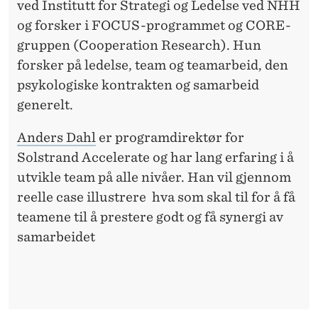
ved Institutt for Strategi og Ledelse ved NHH
og forsker i FOCUS-programmet og CORE-
gruppen (Cooperation Research). Hun
forsker på ledelse, team og teamarbeid, den
psykologiske kontrakten og samarbeid
generelt.
Anders Dahl
er programdirektør for
Solstrand Accelerate og har lang erfaring i å
utvikle team på alle nivåer. Han vil gjennom
reelle case illustrere hva som skal til for å få
teamene til å prestere godt og få synergi av
samarbeidet