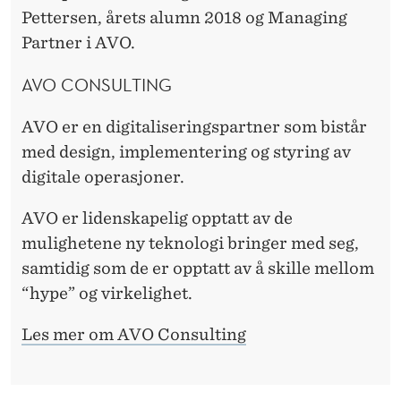
Pettersen, årets alumn 2018 og Managing
Partner i AVO.
AVO CONSULTING
AVO er en digitaliseringspartner som bistår
med design, implementering og styring av
digitale operasjoner.
AVO er lidenskapelig opptatt av de
mulighetene ny teknologi bringer med seg,
samtidig som de er opptatt av å skille mellom
“hype” og virkelighet.
Les mer om AVO Consulting