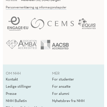
Personvernerklæring og informasjonskapsler
OM NHH
MER
Kontakt
For studenter
Ledige stillinger
For ansatte
Presse
For alumni
NHH Bulletin
Nyhetsbrev fra NHH