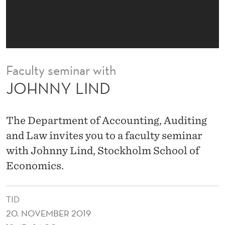
Faculty seminar with
JOHNNY LIND
The Department of Accounting, Auditing
and Law invites you to a faculty seminar
with Johnny Lind, Stockholm School of
Economics.
TID
20. NOVEMBER 2019