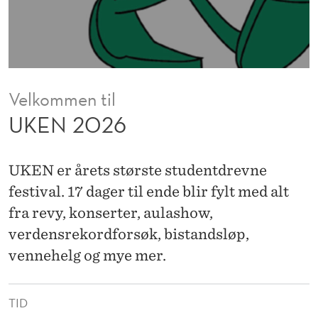
Velkommen til
UKEN 2026
UKEN er årets største studentdrevne
festival. 17 dager til ende blir fylt med alt
fra revy, konserter, aulashow,
verdensrekordforsøk, bistandsløp,
vennehelg og mye mer.
TID