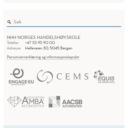
NHH NORGES HANDELSHØYSKOLE
Telefon
+47 55 95 90 00
Adresse
Helleveien 30, 5045 Bergen
Personvernerklæring og informasjonskapsler