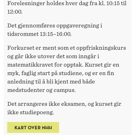
Forelesninger holdes hver dag fra kl. 10:15 til
12:00.
Det gjennomføres oppgaveregning i
tidsrommet 13:15–16:00.
Forkurset er ment som et oppfriskningskurs
og går ikke utover det som inngår i
matematikkravet for opptak. Kurset gir en
myk, faglig start på studiene, og er en fin
anledning til å bli kjent med både
medstudenter og campus.
Det arrangeres ikke eksamen, og kurset gir
ikke studiepoeng.
KART OVER NHH