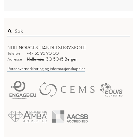
NHH NORGES HANDELSHØYSKOLE
Telefon
+47 55 95 90 00
Adresse
Helleveien 30, 5045 Bergen
Personvernerklæring og informasjonskapsler