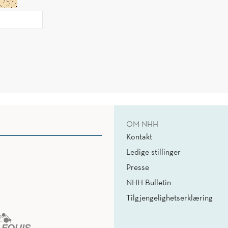
OM NHH
Kontakt
Ledige stillinger
Presse
NHH Bulletin
Tilgjengelighetserklæring