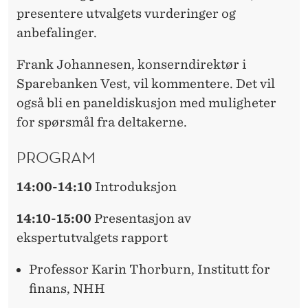
presentere utvalgets vurderinger og
anbefalinger.
Frank Johannesen, konserndirektør i
Sparebanken Vest, vil kommentere. Det vil
også bli en paneldiskusjon med muligheter
for spørsmål fra deltakerne.
PROGRAM
14:00-14:10
Introduksjon
14:10-15:00
Presentasjon av
ekspertutvalgets rapport
Professor Karin Thorburn, Institutt for
finans, NHH