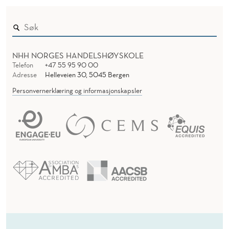
NHH NORGES HANDELSHØYSKOLE
Telefon
+47 55 95 90 00
Adresse
Helleveien 30, 5045 Bergen
Personvernerklæring og informasjonskapsler