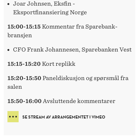
Joar Johnsen, Eksfin -
Eksportfinansiering Norge
15:00-15:15
Kommentar fra Sparebank-
bransjen
CFO Frank Johannesen, Sparebanken Vest
15:15-15:20
Kort replikk
15:20-15:50
Paneldiskusjon og spørsmål fra
salen
15:50-16:00
Avsluttende kommentarer
SE STREAM AV ARRANGEMENTET I VIMEO