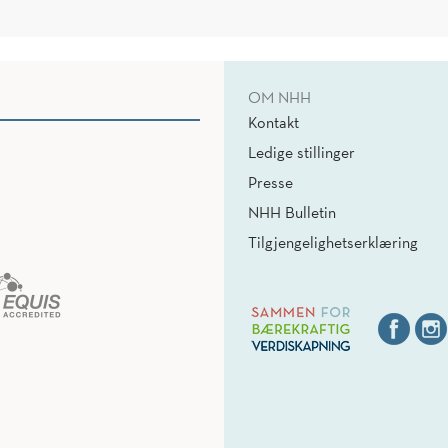
OM NHH
Kontakt
Ledige stillinger
Presse
NHH Bulletin
Tilgjengelighetserklæring