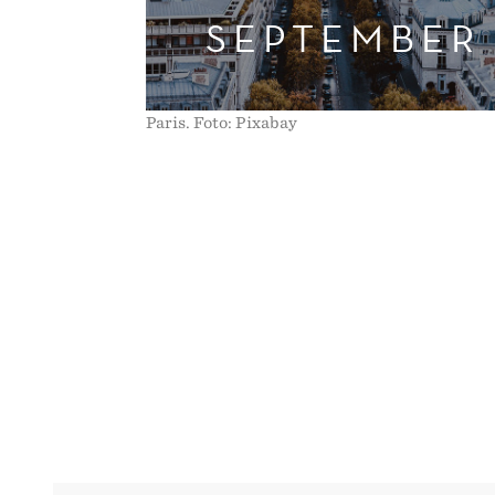
SEPTEMBER
Paris. Foto: Pixabay