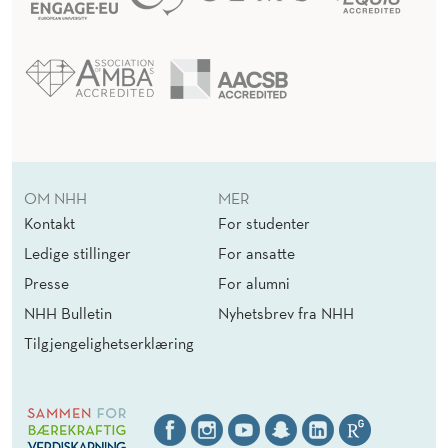
OM NHH
MER
Kontakt
For studenter
Ledige stillinger
For ansatte
Presse
For alumni
NHH Bulletin
Nyhetsbrev fra NHH
Tilgjengelighetserklæring