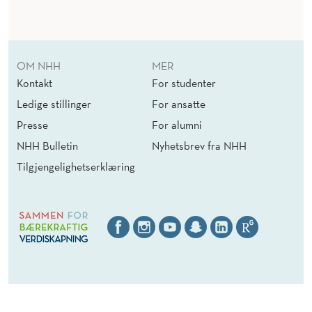
OM NHH
MER
Kontakt
For studenter
Ledige stillinger
For ansatte
Presse
For alumni
NHH Bulletin
Nyhetsbrev fra NHH
Tilgjengelighetserklæring