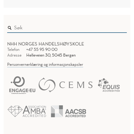
NHH NORGES HANDELSHØYSKOLE
Telefon
+47 55 95 90 00
Adresse
Helleveien 30, 5045 Bergen
Personvernerklæring og informasjonskapsler