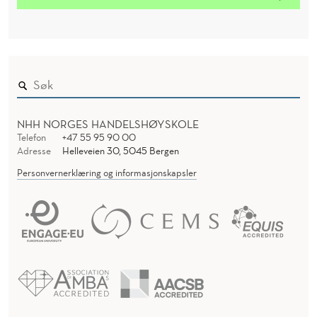
NHH NORGES HANDELSHØYSKOLE
Telefon
+47 55 95 90 00
Adresse
Helleveien 30, 5045 Bergen
Personvernerklæring og informasjonskapsler