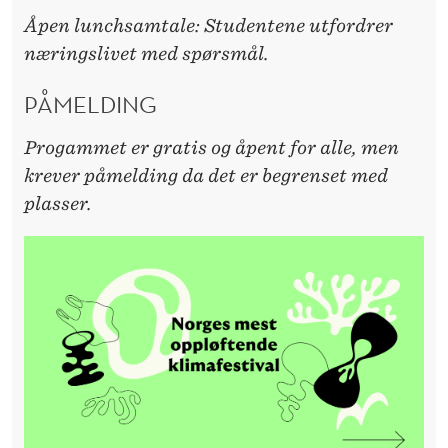
Åpen lunchsamtale: Studentene utfordrer
næringslivet med spørsmål.
PÅMELDING
Progammet er gratis og åpent for alle, men
krever påmelding da det er begrenset med
plasser.