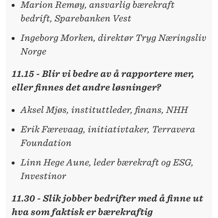
Marion Remøy, ansvarlig bærekraft
bedrift, Sparebanken Vest
Ingeborg Morken, direktør Tryg Næringsliv
Norge
11.15 - Blir vi bedre av å rapportere mer,
eller finnes det andre løsninger?
Aksel Mjøs, instituttleder, finans, NHH
Erik Færevaag, initiativtaker, Terravera
Foundation
Linn Hege Aune, leder bærekraft og ESG,
Investinor
11.30 - Slik jobber bedrifter med å finne ut
hva som faktisk er bærekraftig