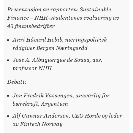
Presentasjon av rapporten: Sustainable
Finance – NHH-studentenes evaluering av
43 finansbedrifter
Anri Håvard Hebib, næringspolitisk
rådgiver Bergen Næringsråd
Jose A. Albuquerque de Sousa, ass.
professor NHH
Debatt:
Jon Fredrik Vassengen, ansvarlig for
bærekraft, Argentum
Alf Gunnar Andersen, CEO Horde og leder
av Fintech Norway