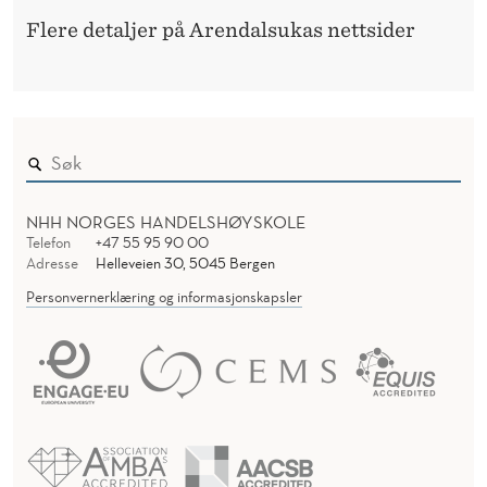
Flere detaljer på Arendalsukas nettsider
NHH NORGES HANDELSHØYSKOLE
Telefon
+47 55 95 90 00
Adresse
Helleveien 30, 5045 Bergen
Personvernerklæring og informasjonskapsler