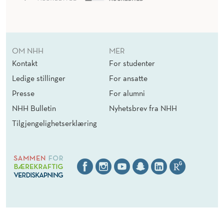
OM NHH
MER
Kontakt
For studenter
Ledige stillinger
For ansatte
Presse
For alumni
NHH Bulletin
Nyhetsbrev fra NHH
Tilgjengelighetserklæring