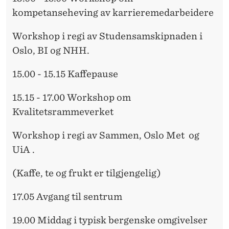
kompetanseheving av karrieremedarbeidere
Workshop i regi av Studensamskipnaden i
Oslo, BI og NHH.
15.00 - 15.15
Kaffepause
15.15 - 17.00
Workshop om
Kvalitetsrammeverket
Workshop i regi av Sammen, Oslo Met og
UiA .
(Kaffe, te og frukt er tilgjengelig)
17.05
Avgang til sentrum
19.00 Middag i typisk bergenske omgivelser