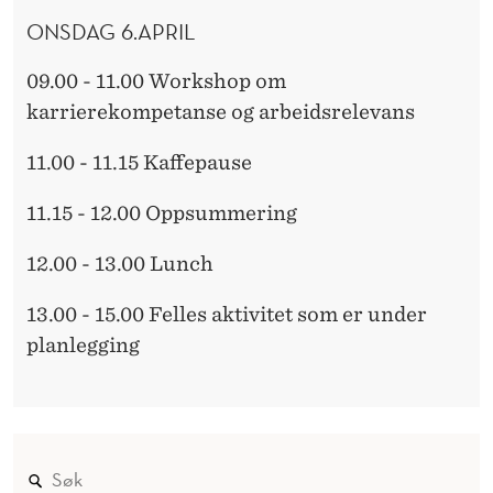
ONSDAG 6.APRIL
09.00 - 11.00 Workshop om
karrierekompetanse og arbeidsrelevans
11.00 - 11.15 Kaffepause
11.15 - 12.00 Oppsummering
12.00 - 13.00
Lunch
13.00 - 15.00
Felles aktivitet som er under
planlegging