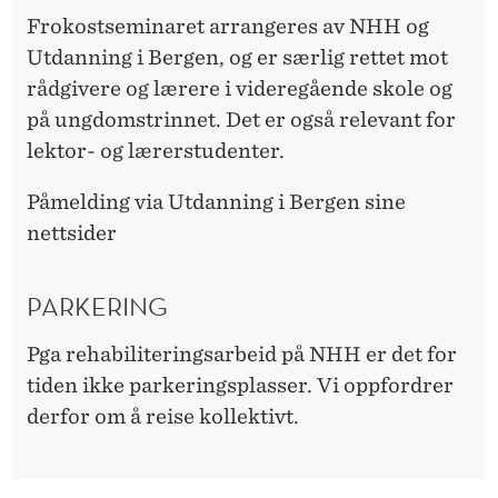
Frokostseminaret arrangeres av NHH og
Utdanning i Bergen, og er særlig rettet mot
rådgivere og lærere i videregående skole og
på ungdomstrinnet. Det er også relevant for
lektor- og lærerstudenter.
Påmelding via Utdanning i Bergen sine
nettsider
PARKERING
Pga rehabiliteringsarbeid på NHH er det for
tiden ikke parkeringsplasser. Vi oppfordrer
derfor om å reise kollektivt.