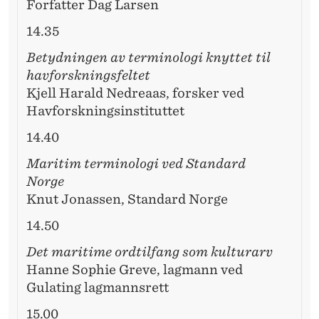
Forfatter Dag Larsen
14.35
Betydningen av terminologi knyttet til
havforskningsfeltet
Kjell Harald Nedreaas, forsker ved
Havforskningsinstituttet
14.40
Maritim terminologi ved Standard
Norge
Knut Jonassen, Standard Norge
14.50
Det maritime ordtilfang som kulturarv
Hanne Sophie Greve, lagmann ved
Gulating lagmannsrett
15.00