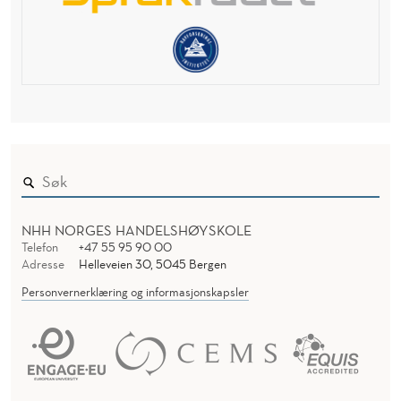
NHH NORGES HANDELSHØYSKOLE
Telefon
+47 55 95 90 00
Adresse
Helleveien 30, 5045 Bergen
Personvernerklæring og informasjonskapsler