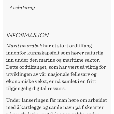
Avslutning
INFORMASJON
Maritim ordbok
har et stort ordtilfang
innenfor kunnskapsfelt som hører naturlig
inn under den marine og maritime sektor.
Dette ordtilfanget, som har vært så viktig for
utviklingen av vår nasjonale fellesarv og
økonomiske vekst, er nå samlet i en fritt
tilgjengelig digital ressurs.
Under lanseringen får man høre om arbeidet
med å kartlegge og samle navn på fiskearter