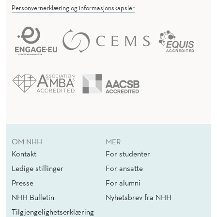
Personvernerklæring og informasjonskapsler
OM NHH
MER
Kontakt
For studenter
Ledige stillinger
For ansatte
Presse
For alumni
NHH Bulletin
Nyhetsbrev fra NHH
Tilgjengelighetserklæring