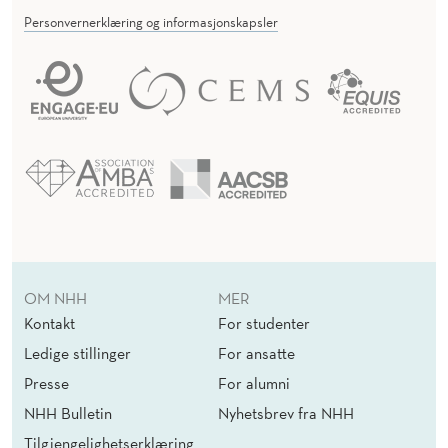
Personvernerklæring og informasjonskapsler
OM NHH
MER
Kontakt
For studenter
Ledige stillinger
For ansatte
Presse
For alumni
NHH Bulletin
Nyhetsbrev fra NHH
Tilgjengelighetserklæring