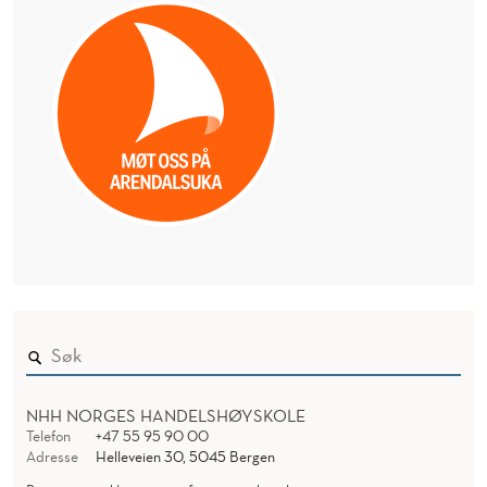
NHH NORGES HANDELSHØYSKOLE
Telefon
+47 55 95 90 00
Adresse
Helleveien 30, 5045 Bergen