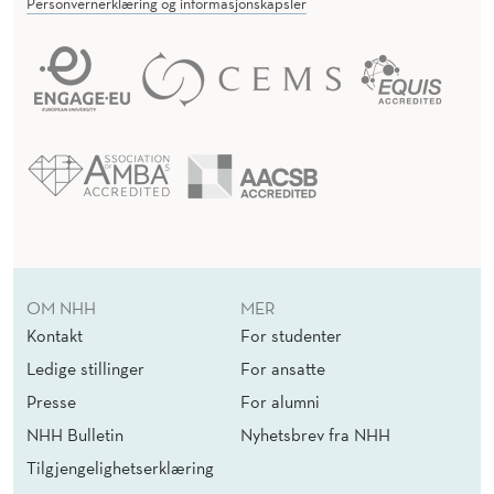
Personvernerklæring og informasjonskapsler
OM NHH
MER
Kontakt
For studenter
Ledige stillinger
For ansatte
Presse
For alumni
NHH Bulletin
Nyhetsbrev fra NHH
Tilgjengelighetserklæring