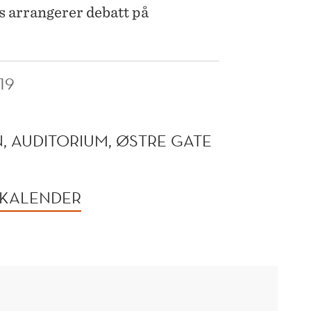
 arrangerer debatt på
19
 AUDITORIUM, ØSTRE GATE
 KALENDER