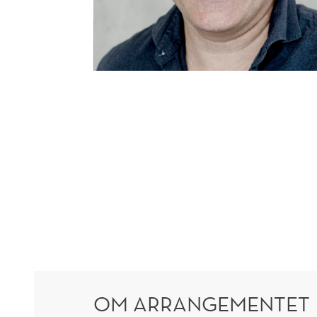
OM ARRANGEMENTET