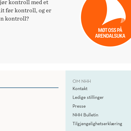
jør kontroll med et
t før kontroll, og er
ten kontroll?
OM NHH
Kontakt
Ledige stillinger
Presse
NHH Bulletin
Tilgjengelighetserklæring