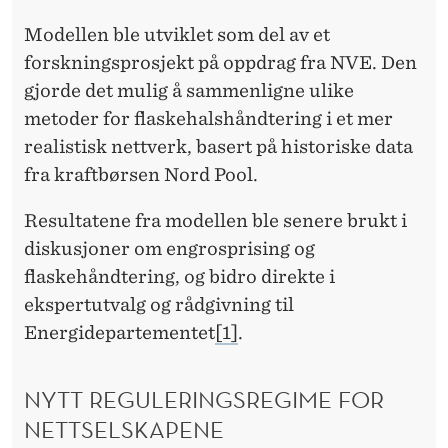
Modellen ble utviklet som del av et
forskningsprosjekt på oppdrag fra NVE. Den
gjorde det mulig å sammenligne ulike
metoder for flaskehalshåndtering i et mer
realistisk nettverk, basert på historiske data
fra kraftbørsen Nord Pool.
Resultatene fra modellen ble senere brukt i
diskusjoner om engrosprising og
flaskehåndtering, og bidro direkte i
ekspertutvalg og rådgivning til
Energidepartementet
[1]
.
NYTT REGULERINGSREGIME FOR
NETTSELSKAPENE