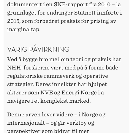
dokumentert i en SNF-rapport fra 2010 – la
grunnlaget for endringer Statnett innførte i
2015, som forbedret praksis for prising av
marginaltap.
VARIG PÅVIRKNING
Ved å bygge bro mellom teori og praksis har
NHH-forskerne vært med på å forme både
regulatoriske rammeverk og operative
strategier. Deres innsikter har hjulpet
aktører som NVE og Energi Norge i å
navigere i et komplekst marked.
Denne arven lever videre – i Norge og
internasjonalt – og gir verktøy og
perspektiver som bidrar til mer