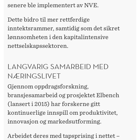
senere ble implementert av NVE.
Dette bidro til mer rettferdige
inntektsrammer, samtidig som det sikret
lønnsomheten i den kapitalintensive
nettselskapssektoren.
LANGVARIG SAMARBEID MED
NÆRINGSLIVET
Gjennom oppdragsforskning,
bransjesamarbeid og prosjektet Elbench
(lansert i 2015) har forskerne gitt
kontinuerlige innspill om produktivitet,
innovasjon og markedsutforming.
Arbeidet deres med tapsprising i nettet –