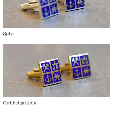
Sølv.
Gullbelagt sølv.