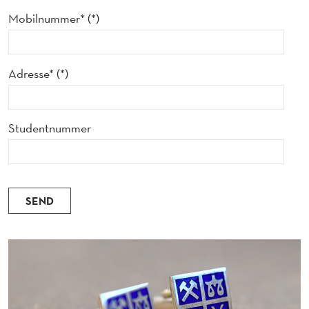
Mobilnummer*
Adresse*
Studentnummer
SEND