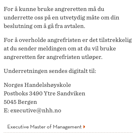
For å kunne bruke angreretten må du
underrette oss på en utvetydig måte om din
beslutning om å gå fra avtalen.
For å overholde angrefristen er det tilstrekkelig
at du sender meldingen om at du vil bruke
angreretten før angrefristen utløper.
Underretningen sendes digitalt til:
Norges Handelshøyskole
Postboks 3490 Ytre Sandviken
5045 Bergen
E: executive@nhh.no
Executive Master of Management