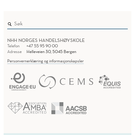
NHH NORGES HANDELSHØYSKOLE
Telefon
+47 55 95 90 00
Adresse
Helleveien 30, 5045 Bergen
Personvernerklæring og informasjonskapsler