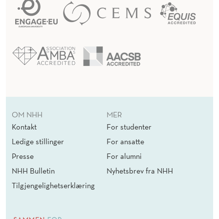
OM NHH
MER
Kontakt
For studenter
Ledige stillinger
For ansatte
Presse
For alumni
NHH Bulletin
Nyhetsbrev fra NHH
Tilgjengelighetserklæring