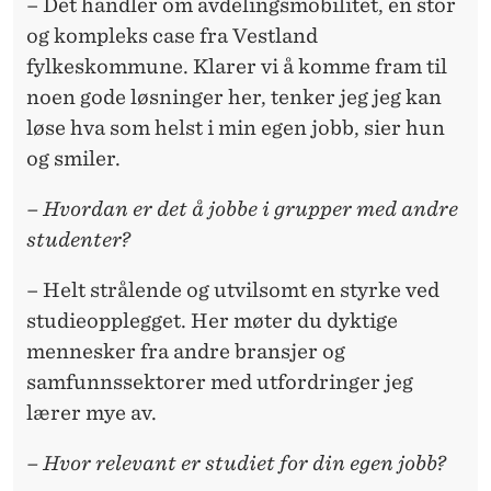
– Det handler om avdelingsmobilitet, en stor
og kompleks case fra Vestland
fylkeskommune. Klarer vi å komme fram til
noen gode løsninger her, tenker jeg jeg kan
løse hva som helst i min egen jobb, sier hun
og smiler.
– Hvordan er det å jobbe i grupper med andre
studenter?
– Helt strålende og utvilsomt en styrke ved
studieopplegget. Her møter du dyktige
mennesker fra andre bransjer og
samfunnssektorer med utfordringer jeg
lærer mye av.
– Hvor relevant er studiet for din egen jobb?