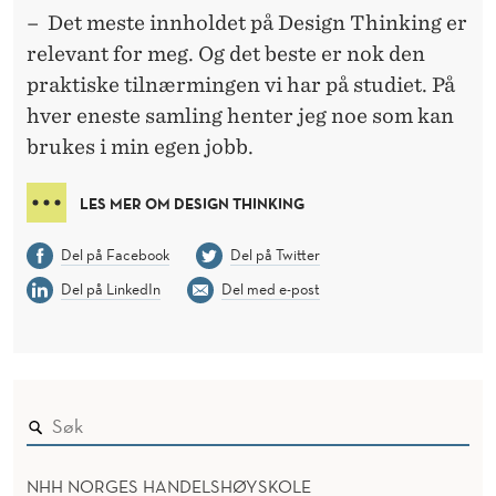
– Det meste innholdet på Design Thinking er
relevant for meg. Og det beste er nok den
praktiske tilnærmingen vi har på studiet. På
hver eneste samling henter jeg noe som kan
brukes i min egen jobb.
LES MER OM DESIGN THINKING
Del på Facebook
Del på Twitter
Del på LinkedIn
Del med e-post
NHH NORGES HANDELSHØYSKOLE