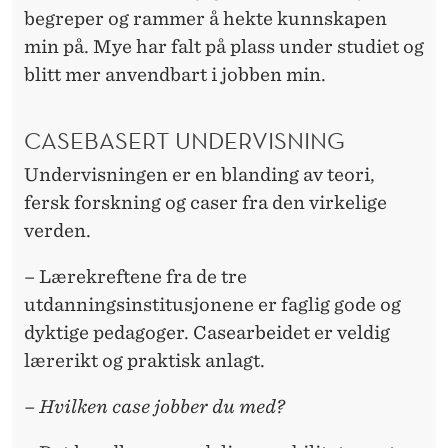
begreper og rammer å hekte kunnskapen
min på. Mye har falt på plass under studiet og
blitt mer anvendbart i jobben min.
CASEBASERT UNDERVISNING
Undervisningen er en blanding av teori,
fersk forskning og caser fra den virkelige
verden.
– Lærekreftene fra de tre
utdanningsinstitusjonene er faglig gode og
dyktige pedagoger. Casearbeidet er veldig
lærerikt og praktisk anlagt.
– Hvilken case jobber du med?