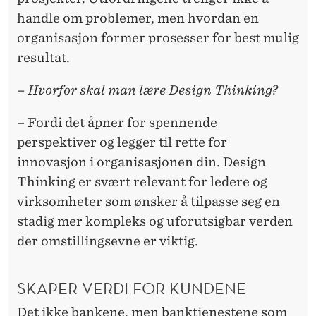
handle om problemer, men hvordan en
organisasjon former prosesser for best mulig
resultat.
– Hvorfor skal man lære Design Thinking?
– Fordi det åpner for spennende
perspektiver og legger til rette for
innovasjon i organisasjonen din. Design
Thinking er svært relevant for ledere og
virksomheter som ønsker å tilpasse seg en
stadig mer kompleks og uforutsigbar verden
der omstillingsevne er viktig.
SKAPER VERDI FOR KUNDENE
Det ikke bankene, men banktjenestene som