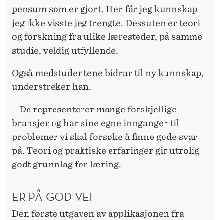
pensum som er gjort. Her får jeg kunnskap
jeg ikke visste jeg trengte. Dessuten er teori
og forskning fra ulike læresteder, på samme
studie, veldig utfyllende.
Også medstudentene bidrar til ny kunnskap,
understreker han.
– De representerer mange forskjellige
bransjer og har sine egne innganger til
problemer vi skal forsøke å finne gode svar
på. Teori og praktiske erfaringer gir utrolig
godt grunnlag for læring.
ER PÅ GOD VEI
Den første utgaven av applikasjonen fra