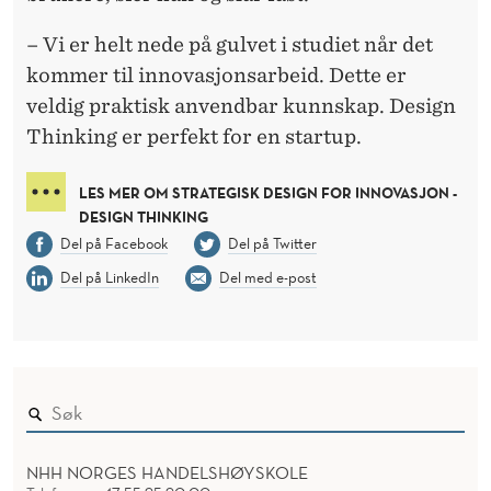
– Vi er helt nede på gulvet i studiet når det
kommer til innovasjonsarbeid. Dette er
veldig praktisk anvendbar kunnskap. Design
Thinking er perfekt for en startup.
LES MER OM STRATEGISK DESIGN FOR INNOVASJON -
DESIGN THINKING
Del på Facebook
Del på Twitter
Del på LinkedIn
Del med e-post
NHH NORGES HANDELSHØYSKOLE