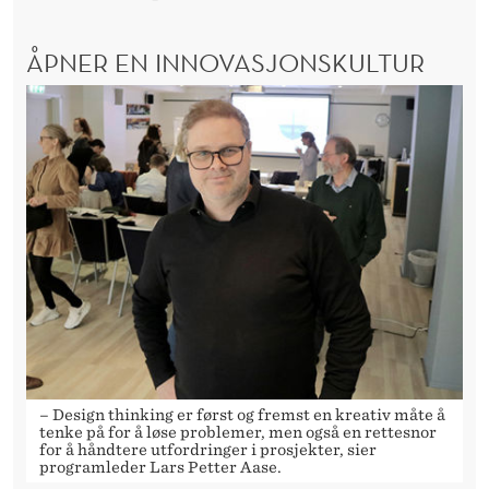
ÅPNER EN INNOVASJONSKULTUR
– Design thinking er først og fremst en kreativ måte å
tenke på for å løse problemer, men også en rettesnor
for å håndtere utfordringer i prosjekter, sier
programleder Lars Petter Aase.