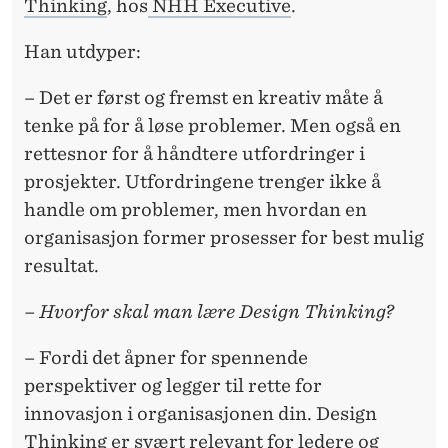
Thinking
, hos
NHH Executive
.
Han utdyper:
– Det er først og fremst en kreativ måte å
tenke på for å løse problemer. Men også en
rettesnor for å håndtere utfordringer i
prosjekter. Utfordringene trenger ikke å
handle om problemer, men hvordan en
organisasjon former prosesser for best mulig
resultat.
– Hvorfor skal man lære Design Thinking?
– Fordi det åpner for spennende
perspektiver og legger til rette for
innovasjon i organisasjonen din. Design
Thinking er svært relevant for ledere og