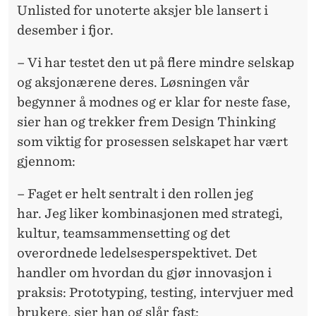
Unlisted for unoterte aksjer ble lansert i
desember i fjor.
– Vi har testet den ut på flere mindre selskap
og aksjonærene deres. Løsningen vår
begynner å modnes og er klar for neste fase,
sier han og trekker frem Design Thinking
som viktig for prosessen selskapet har vært
gjennom:
– Faget er helt sentralt i den rollen jeg
har. Jeg liker kombinasjonen med strategi,
kultur, teamsammensetting og det
overordnede ledelsesperspektivet. Det
handler om hvordan du gjør innovasjon i
praksis: Prototyping, testing, intervjuer med
brukere, sier han og slår fast: