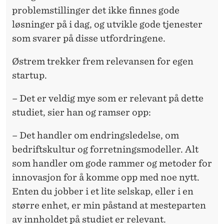
problemstillinger det ikke finnes gode
løsninger på i dag, og utvikle gode tjenester
som svarer på disse utfordringene.
Østrem trekker frem relevansen for egen
startup.
– Det er veldig mye som er relevant på dette
studiet, sier han og ramser opp:
– Det handler om endringsledelse, om
bedriftskultur og forretningsmodeller. Alt
som handler om gode rammer og metoder for
innovasjon for å komme opp med noe nytt.
Enten du jobber i et lite selskap, eller i en
større enhet, er min påstand at mesteparten
av innholdet på studiet er relevant.