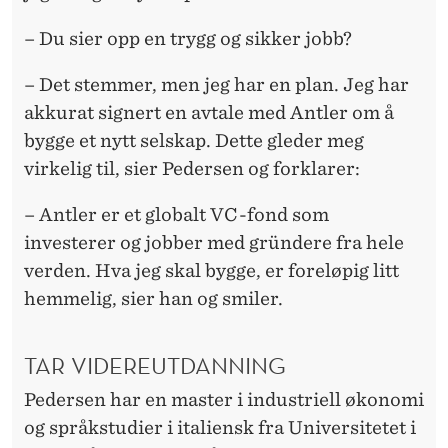
– Du sier opp en trygg og sikker jobb?
– Det stemmer, men jeg har en plan. Jeg har
akkurat signert en avtale med Antler om å
bygge et nytt selskap. Dette gleder meg
virkelig til, sier Pedersen og forklarer:
– Antler er et globalt VC-fond som
investerer og jobber med gründere fra hele
verden. Hva jeg skal bygge, er foreløpig litt
hemmelig, sier han og smiler.
TAR VIDEREUTDANNING
Pedersen har en master i industriell økonomi
og språkstudier i italiensk fra Universitetet i