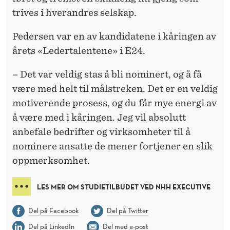
trives i hverandres selskap.
Pedersen var en av kandidatene i kåringen av
årets «Ledertalentene» i E24.
– Det var veldig stas å bli nominert, og å få
være med helt til målstreken. Det er en veldig
motiverende prosess, og du får mye energi av
å være med i kåringen. Jeg vil absolutt
anbefale bedrifter og virksomheter til å
nominere ansatte de mener fortjener en slik
oppmerksomhet.
LES MER OM STUDIETILBUDET VED NHH EXECUTIVE
Del på Facebook
Del på Twitter
Del på LinkedIn
Del med e-post