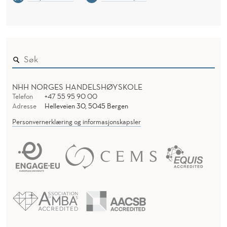
NHH NORGES HANDELSHØYSKOLE
Telefon
+47 55 95 90 00
Adresse
Helleveien 30, 5045 Bergen
Personvernerklæring og informasjonskapsler