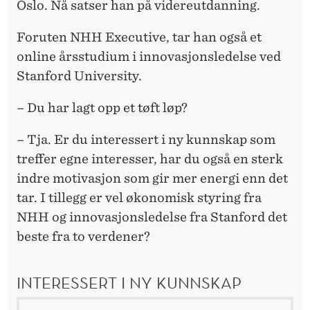
Oslo. Nå satser han på videreutdanning.
Foruten NHH Executive, tar han også et
online årsstudium i innovasjonsledelse ved
Stanford University.
– Du har lagt opp et tøft løp?
– Tja. Er du interessert i ny kunnskap som
treffer egne interesser, har du også en sterk
indre motivasjon som gir mer energi enn det
tar. I tillegg er vel økonomisk styring fra
NHH og innovasjonsledelse fra Stanford det
beste fra to verdener?
INTERESSERT I NY KUNNSKAP