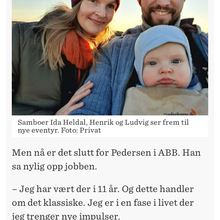
Samboer Ida Heldal, Henrik og Ludvig ser frem til
nye eventyr. Foto: Privat
Men nå er det slutt for Pedersen i ABB. Han
sa nylig opp jobben.
– Jeg har vært der i 11 år. Og dette handler
om det klassiske. Jeg er i en fase i livet der
jeg trenger nye impulser.