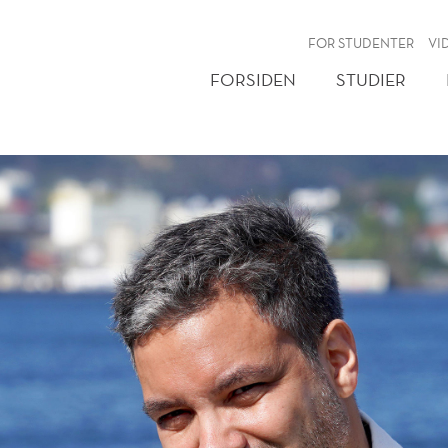
NY
FOR STUDENTER
VI
FORSIDEN
STUDIER