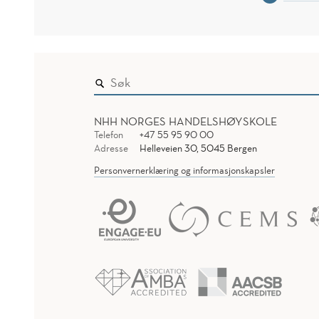
NHH NORGES HANDELSHØYSKOLE
Telefon
+47 55 95 90 00
Adresse
Helleveien 30, 5045 Bergen
Personvernerklæring og informasjonskapsler