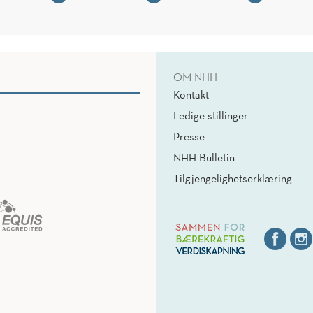
OM NHH
Kontakt
Ledige stillinger
Presse
NHH Bulletin
Tilgjengelighetserklæring