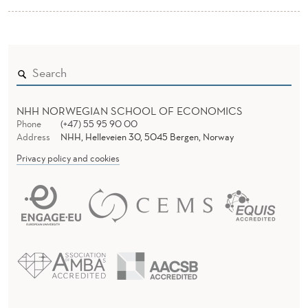
NHH NORWEGIAN SCHOOL OF ECONOMICS
Phone
(+47) 55 95 90 00
Address
NHH, Helleveien 30, 5045 Bergen, Norway
Privacy policy and cookies