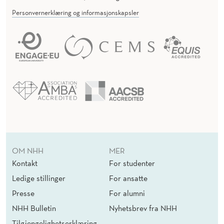
Personvernerklæring og informasjonskapsler
OM NHH
MER
Kontakt
For studenter
Ledige stillinger
For ansatte
Presse
For alumni
NHH Bulletin
Nyhetsbrev fra NHH
Tilgjengelighetserklæring