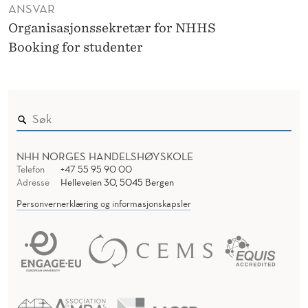
ANSVAR
Organisasjonssekretær for NHHS
Booking for studenter
NHH NORGES HANDELSHØYSKOLE
Telefon
+47 55 95 90 00
Adresse
Helleveien 30, 5045 Bergen
Personvernerklæring og informasjonskapsler