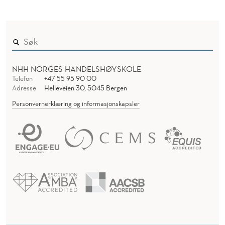
NHH NORGES HANDELSHØYSKOLE
Telefon
+47 55 95 90 00
Adresse
Helleveien 30, 5045 Bergen
Personvernerklæring og informasjonskapsler