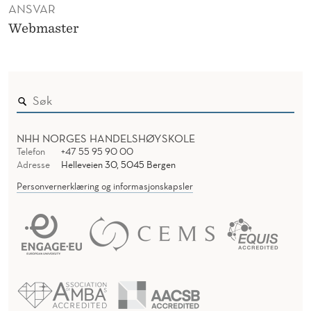
ANSVAR
Webmaster
NHH NORGES HANDELSHØYSKOLE
Telefon
+47 55 95 90 00
Adresse
Helleveien 30, 5045 Bergen
Personvernerklæring og informasjonskapsler