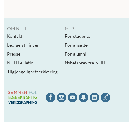
OM NHH
MER
Kontakt
For studenter
Ledige stillinger
For ansatte
Presse
For alumni
NHH Bulletin
Nyhetsbrev fra NHH
Tilgjengelighetserklæring