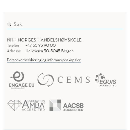
NHH NORGES HANDELSHØYSKOLE
Telefon
+47 55 95 90 00
Adresse
Helleveien 30, 5045 Bergen
Personvernerklæring og informasjonskapsler