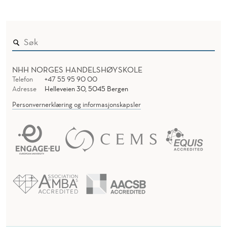
NHH NORGES HANDELSHØYSKOLE
Telefon
+47 55 95 90 00
Adresse
Helleveien 30, 5045 Bergen
Personvernerklæring og informasjonskapsler