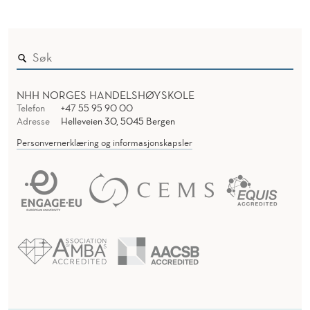
NHH NORGES HANDELSHØYSKOLE
Telefon
+47 55 95 90 00
Adresse
Helleveien 30, 5045 Bergen
Personvernerklæring og informasjonskapsler